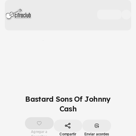
Bastard Sons Of Johnny
Cash
Agregar a
Compartir
Enviar acordes