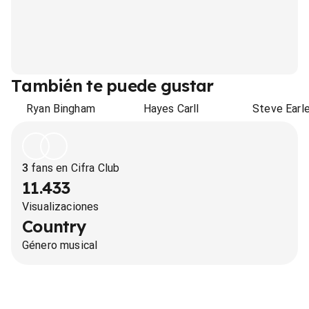
También te puede gustar
Ryan Bingham
Hayes Carll
Steve Earl
3
fans en Cifra Club
11.433
Visualizaciones
Country
Género musical