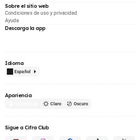
Sobre el sitio web
Condiciones de uso y privacidad
Ayuda
Descarga la app
Idioma
Español
Apariencia
Automático
Claro
Oscuro
Sigue a Cifra Club