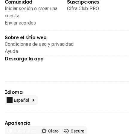
Comunidad
Suscripciones
Iniciar sesión o crear una
Cifra Club PRO
cuenta
Enviar acordes
Sobre el sitio web
Condiciones de uso y privacidad
Ayuda
Descarga la app
Idioma
Español
Apariencia
Automático
Claro
Oscuro