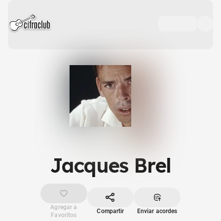
Jacques Brel
Agregar a
Compartir
Enviar acordes
Favoritos