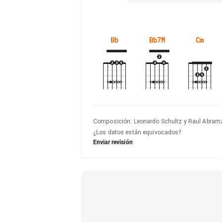
Bb
Bb7M
Cm
Composición
:
Leonardo Schultz y Raul Abram
¿Los datos están equivocados?
Enviar revisión