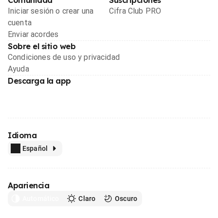
Iniciar sesión o crear una
Cifra Club PRO
cuenta
Enviar acordes
Sobre el sitio web
Condiciones de uso y privacidad
Ayuda
Descarga la app
Idioma
Español
Apariencia
Automático
Claro
Oscuro