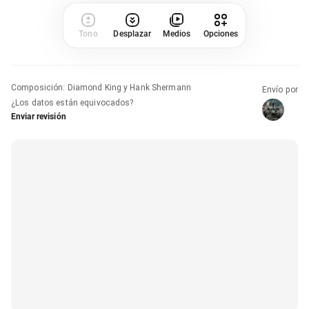
Tono
Desplazar
Medios
Opciones
Composición
:
Diamond King y Hank Shermann
Envío por
¿Los datos están equivocados?
Enviar revisión