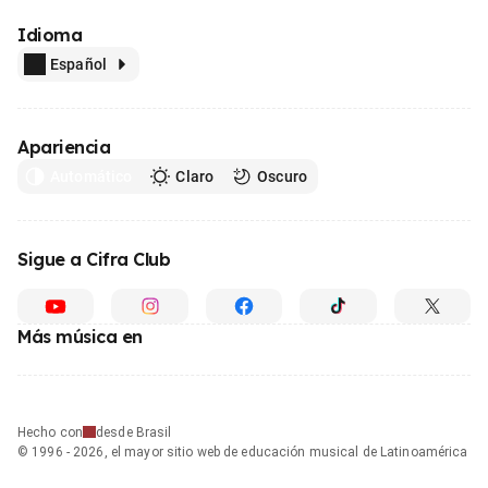
Idioma
Español
Apariencia
Automático
Claro
Oscuro
Sigue a Cifra Club
Más música en
Hecho con
desde Brasil
© 1996 - 2026, el mayor sitio web de educación musical de Latinoamérica