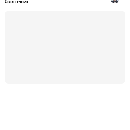
Enviar revisión