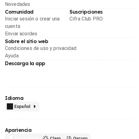
Novedades
Comunidad
Suscripciones
Iniciar sesión o crear una
Cifra Club PRO
cuenta
Enviar acordes
Sobre el sitio web
Condiciones de uso y privacidad
Ayuda
Descarga la app
Idioma
Español
Apariencia
Automático
Claro
Oscuro