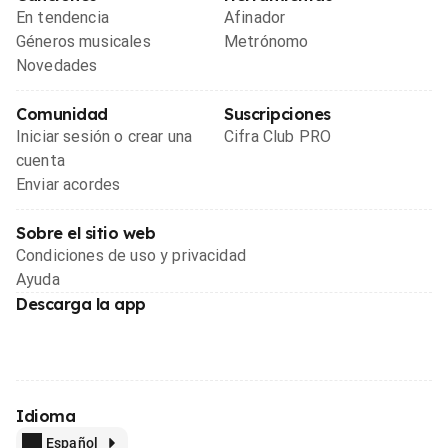
En tendencia
Afinador
Géneros musicales
Metrónomo
Novedades
Comunidad
Suscripciones
Iniciar sesión o crear una
Cifra Club PRO
cuenta
Enviar acordes
Sobre el sitio web
Condiciones de uso y privacidad
Ayuda
Descarga la app
Idioma
Español