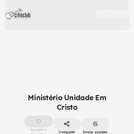
Ministério Unidade Em
Cristo
Agregar a
Compartir
Enviar acordes