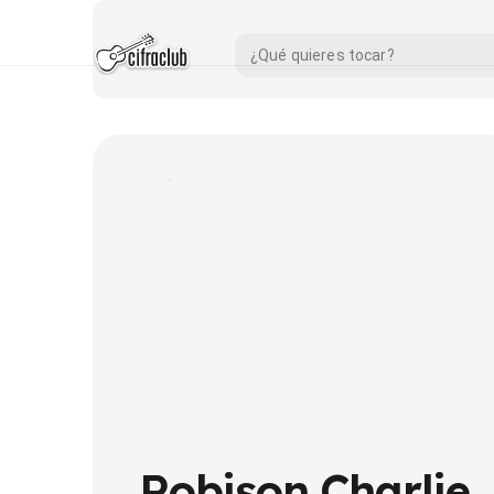
Robison Charlie