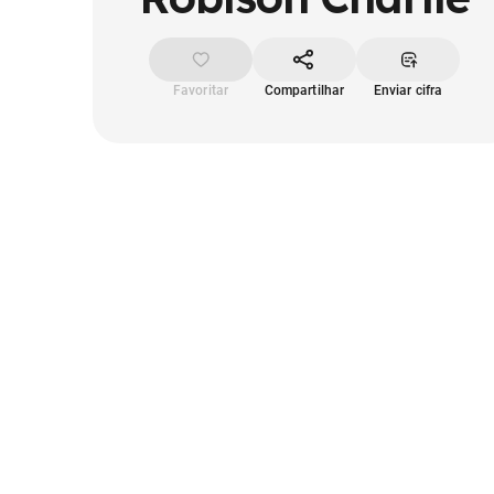
Favoritar
Compartilhar
Enviar cifra