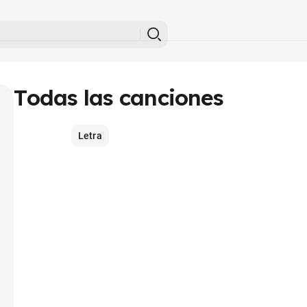
Todas las canciones
Letra