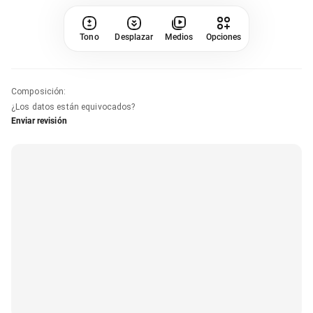
Tono
Desplazar
Medios
Opciones
Composición
:
¿Los datos están equivocados?
Enviar revisión