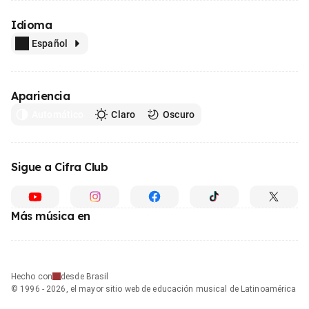
Idioma
Español
Apariencia
Automático
Claro
Oscuro
Sigue a Cifra Club
Más música en
Hecho con
desde Brasil
© 1996 - 2026, el mayor sitio web de educación musical de Latinoamérica