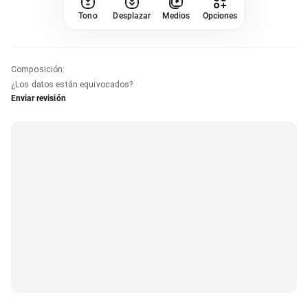
Tono
Desplazar
Medios
Opciones
Composición
:
¿Los datos están equivocados?
Enviar revisión