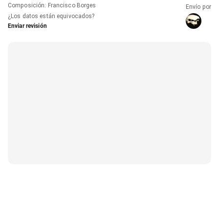
Composición
:
Francisco Borges
Envío por
¿Los datos están equivocados?
Enviar revisión