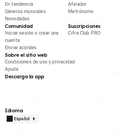
En tendencia
Afinador
Géneros musicales
Metrónomo
Novedades
Comunidad
Suscripciones
Iniciar sesión o crear una
Cifra Club PRO
cuenta
Enviar acordes
Sobre el sitio web
Condiciones de uso y privacidad
Ayuda
Descarga la app
Idioma
Español