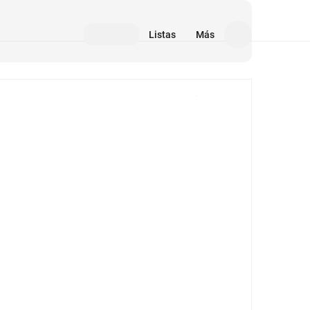
Listas
Más
Medios