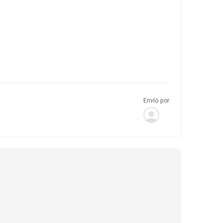
Envío por