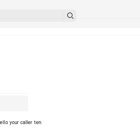
ello your caller ten.