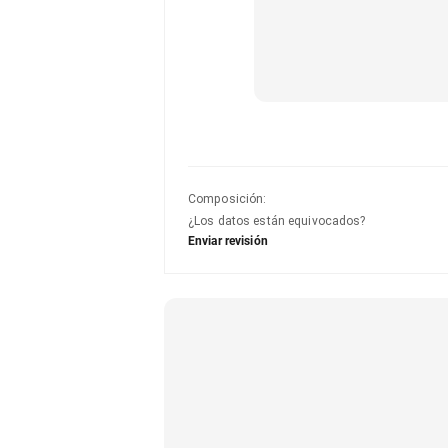
Composición
:
¿Los datos están equivocados?
Enviar revisión