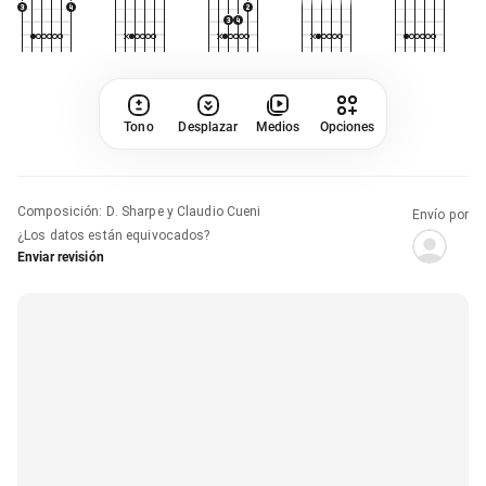
Tono
Desplazar
Medios
Opciones
Composición
:
D. Sharpe y Claudio Cueni
Envío por
¿Los datos están equivocados?
Enviar revisión