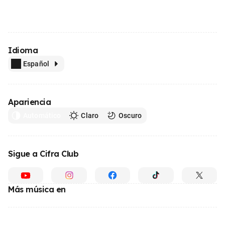
Idioma
Español
Apariencia
Automático
Claro
Oscuro
Sigue a Cifra Club
Más música en