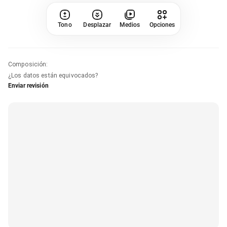
Tono
Desplazar
Medios
Opciones
Composición
:
¿Los datos están equivocados?
Enviar revisión