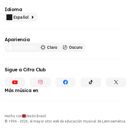
Idioma
Español
Apariencia
Automático
Claro
Oscuro
Sigue a Cifra Club
Más música en
Hecho con
desde Brasil
© 1996 - 2026, el mayor sitio web de educación musical de Latinoamérica