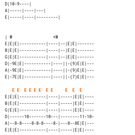
D|10-9----|             

A|-----|----|---|       

E|-----|----|---------| 

| W                 +W

E|E|E|-----------|----|--|E|E|-------

B|E|E|-----------|----|--|E|E|-------

G|E|E|-----------|----|--|E|E|-------

D|-9E|E|-----------|----||-(9)E|E|---

A|-9E|E|-----------|----||-(9)E|E|---

E
E
E
E
E
E
E
E
E
E
E
E|E|E|-----------|----|-----|E|E|----

B|E|E|-----------|----|-----|E|E|----

G|E|E|-----------|----|-----|E|E|----

D|------10-------10---|--------11-10-

A|--8-8----8-8-8----8-|---8--8E|E|---

E|E|E|-----------|----|-----|E|E|----
