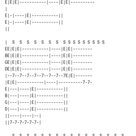
E|E|E|-----------|----|E|E|----------

|                                    

E|-|----|E|-----------|| 

E|-|----|E|-----------|| 

|  S  S  S  S  S  S  S  S S S S S S S S S

EE|E|E|-----------|----|E|E|--------

BE|E|E|-----------|----|E|E|--------

GE|E|E|-----------|----|E|E|--------

DE|E|E|-----------|----|E|E|--------

|--7--7--7--7--7--7--7--7E|E|-------

|E|E|-----------|----|----------7-7-

E|---|----|E|-----------|| 

B|---|----|E|-----------|| 

G|---|----|E|-----------|| 

D|---|----|E|-----------|| 

||----|----|--|            

   S  S  S  S  S  S  S  S  S  S  S  S  S  S  S  S
