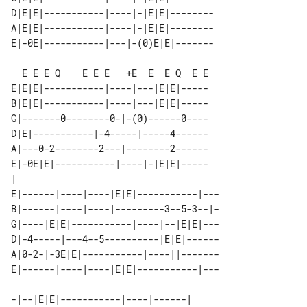
D|E|E|-----------|----|-|E|E|--------

A|E|E|-----------|----|-|E|E|--------

  E E E Q    E E E   +E  E  E Q  E E 

E|E|E|-----------|----|---|E|E|-----

B|E|E|-----------|----|---|E|E|-----

G|-------0--------0-|-(0)------0----

D|E|-----------|-4-----|-----4------

A|---0-2--------2---|--------2------

E|-0E|E|-----------|----|-|E|E|-----

|                                   

E|------|----|----|E|E|-----------|---

B|------|----|----|---------3--5-3--|-

G|----|E|E|-----------|----|--|E|E|---

D|-4-----|---4--5----------|E|E|------

A|0-2-|-3E|E|-----------|----||-------

E|------|----|----|E|E|-----------|---

-|--|E|E|-----------|----|------| 
