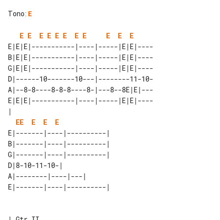
Tono
:
E
E
E
E
E
E
E
E
E
E
E
E
E|E|E|-----------|----|-----|E|E|----

B|E|E|-----------|----|-----|E|E|----

G|E|E|-----------|----|-----|E|E|----

D|------10-------10---|--------11-10-

A|--8-8----8-8-8----8-|---8--8E|E|---

E|E|E|-----------|----|-----|E|E|----

|                                    

E
E
E
E
E
E|-------|----|----------| 

B|-------|----|----------| 

G|-------|----|----------| 

D|8-10-11-10-|             

A|--------|----|---|       

E|-------|----|----------| 

| Gtr II
