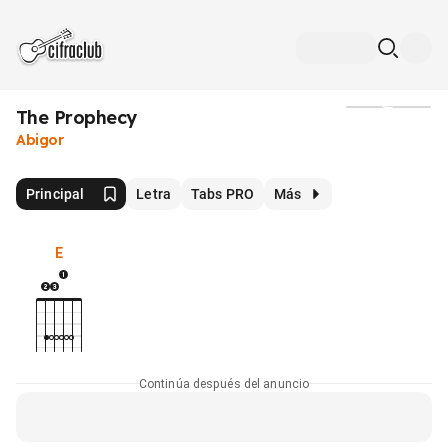
The Prophecy
Medios
Abigor
Principal
Letra
Tabs PRO
Más
E
Continúa después del anuncio