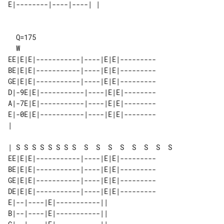
  Q=175

EE|E|E|-----------|----|E|E|---------

BE|E|E|-----------|----|E|E|---------

GE|E|E|-----------|----|E|E|---------

D|-9E|E|-----------|----|E|E|--------

A|-7E|E|-----------|----|E|E|--------

E|-0E|E|-----------|----|E|E|--------

| S S S S S S S S  S  S  S  S  S  S  S  S

EE|E|E|-----------|----|E|E|---------

BE|E|E|-----------|----|E|E|---------

GE|E|E|-----------|----|E|E|---------

DE|E|E|-----------|----|E|E|---------

E|--|----|E|-----------|| 

B|--|----|E|-----------|| 
