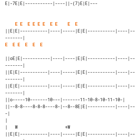
E
E
E
E
E
E
E
E
E
E
||E|E|-----------|----|-----|E|E|-----------|----|--
E
E
E
E
E
E
||oE|E|-----------|----|----|E|E|-----------|----|--
-------|

||E|E|-----------|----|-----|E|E|-----------|----|--
-------|

||E|E|-----------|----|-----|E|E|-----------|----|--
-------|

||o-----10-------10---|-------11-10-8-10-11-10-|

||--8-8----8-8-8----8-|--8--8E|E|-----------|----|--
-|

|

|   W                   +W

||E|E|-----------|----|-----|E|E|-----------|----|--