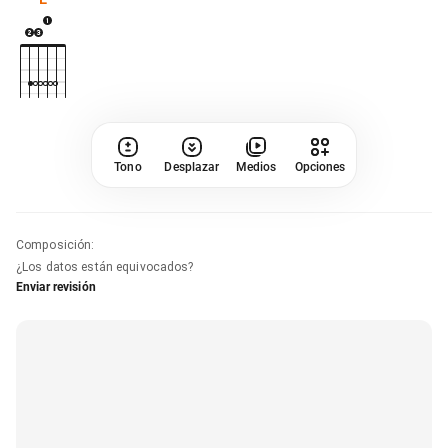
Tono
Desplazar
Medios
Opciones
Composición
:
¿Los datos están equivocados?
Enviar revisión