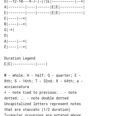
D|--12-10---9-7-|-(7)E|-----------|--*|

A|--------|----|------|E|E|-----------|

E|--------|----|------|E|E|-----------|

E|----|--*| 

B|----|--*| 

G|-*|       

D|          

A|----|--*| 

Duration Legend

W - whole; H - half; Q - quarter; E - 

8th; S - 16th; T - 32nd; X - 64th; a - 

acciaccatura

+ - note tied to previous; . - note 

dotted; .. - note double dotted

Uncapitalized letters represent notes 

that are staccato (1/2 duration)

Irregular groupings are notated above 
