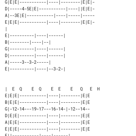
G|E|E|-----------|----|--------|E|E|-

D|-----4-5E|E|-----------|----||E|E|-

A|--3E|E|-----------|----|-----|-----

E|E|E|-----------|----|--------|E|E|-

|                                    

E|----------|----|------| 

B|--------|----|--|       

G|----------|----|------| 

D|----------|----|------| 

A|-----3--3-2-----|       

E|----------|----|--3-2-| 

|  E  Q    E  Q    E  E    E   Q   E  H

E|E|E|-----------|----|--------|E|E

B|E|E|-----------|----|--------|E|E

G|-12-14---19-17---16-14-|-12--14--

D|E|E|-----------|----|--------|E|E

A|E|E|-----------|----|--------|E|E

E|E|E|-----------|----|--------|E|E

E||-----------|----|------| 
