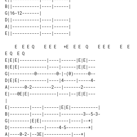
B||-----------|----|------| 

G|16-12-------|             

D||-----------|----|------| 

A||-----------|----|------| 

    E  E E Q    E E E   +E  E E  Q    E E E    E  E 
E Q  E Q

E|E|E|-----------|----|------|E|E|---

B|E|E|-----------|----|------|E|E|---

G|----------0--------0-|-(0)------0--

D|E|E|-----------|----|4-----|-----4-

A|------0-2--------2---|-------2-----

E|---0E|E|-----------|----|--|E|E|---

|                                    

E|--------|----|------|E|E|-----------|

B|--------|----|------|---------3--5-3-

G|--------|E|E|-----------|----|--*|   

D|--------4-----|-----4-5---------*|   

A|----0-2-|--3E|-----------|---*|      
