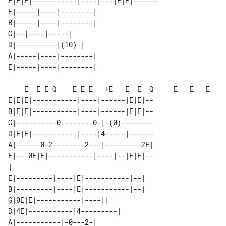
E|E|E|-----------|----|---|E|E|------

E|-----|----|--------| 

B|-----|----|--------| 

G|--|----|-----|       

D|----------|(10)-|    

A|-----|----|--------| 

    E  E E Q    E E E   +E   E  E  Q     E   E   E

E|E|E|-----------|----|------|E|E|--

B|E|E|-----------|----|------|E|E|--

G|----------0--------0-|-(0)--------

D|E|E|-----------|----|4-----|------

A|------0-2--------2---|---------2E|

E|---0E|E|-----------|----|--|E|E|--

|                                   

E|---------|----|E|-----------|--| 

B|---------|----|E|-----------|--| 

G|0E|E|-----------|----||          

D|4E|-----------|4---------|       

A|-----------|-0---2-|             
