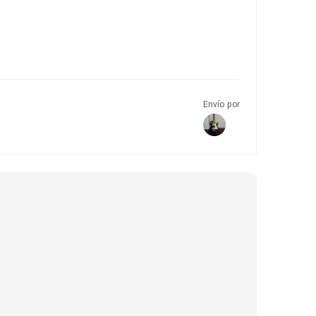
Envío por