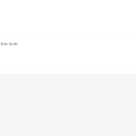
 Bon Scott