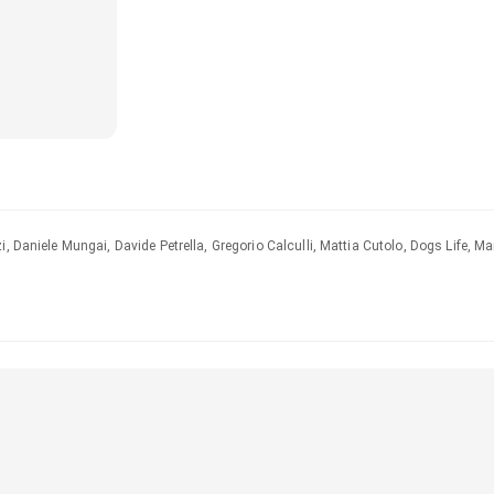
i, Daniele Mungai, Davide Petrella, Gregorio Calculli, Mattia Cutolo, Dogs Life, Ma