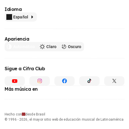
Idioma
Español
Apariencia
Automático
Claro
Oscuro
Sigue a Cifra Club
Más música en
Hecho con
desde Brasil
© 1996 - 2026, el mayor sitio web de educación musical de Latinoamérica