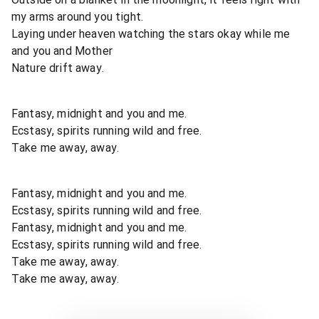
my arms around you tight.
Laying under heaven watching the stars okay while me
and you and Mother
Nature drift away.
Fantasy, midnight and you and me.
Ecstasy, spirits running wild and free.
Take me away, away.
Fantasy, midnight and you and me.
Ecstasy, spirits running wild and free.
Fantasy, midnight and you and me.
Ecstasy, spirits running wild and free.
Take me away, away.
Take me away, away.