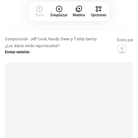
Tono
Desplazar
Medios
Opciones
Composición
:
Jeff Cook, Randy Owen y Teddy Gentry
Envío por
¿Los datos están equivocados?
Enviar revisión