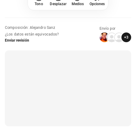
Tono
Desplazar
Medios
Opciones
Composición
:
Alejandro Sanz
Envío por
¿Los datos están equivocados?
+
3
Enviar revisión