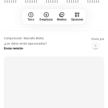
Tono
Desplazar
Medios
Opciones
Composición
:
Marcello Motta
Envío por
¿Los datos están equivocados?
Enviar revisión