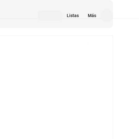
Listas
Más
Medios