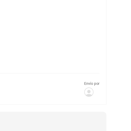
Envío por