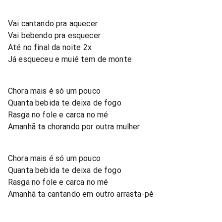
Vai cantando pra aquecer
Vai bebendo pra esquecer
Até no final da noite 2x
Já esqueceu e muié tem de monte
Chora mais é só um pouco
Quanta bebida te deixa de fogo
Rasga no fole e carca no mé
Amanhã ta chorando por outra mulher
Chora mais é só um pouco
Quanta bebida te deixa de fogo
Rasga no fole e carca no mé
Amanhã ta cantando em outro arrasta-pé