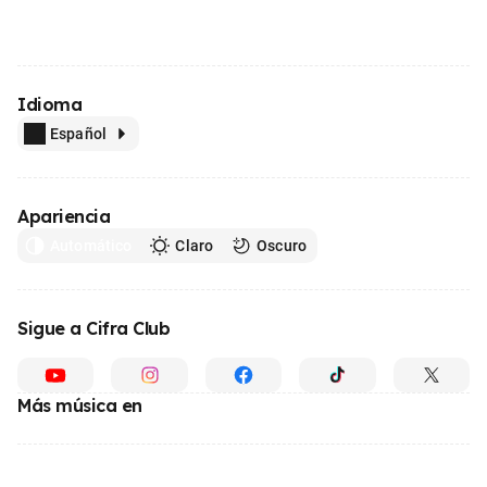
Idioma
Español
Apariencia
Automático
Claro
Oscuro
Sigue a Cifra Club
Más música en