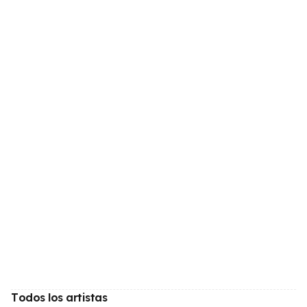
Todos los artistas