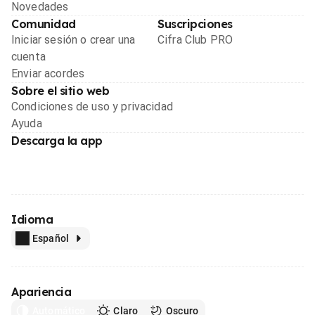
Novedades
Comunidad
Suscripciones
Iniciar sesión o crear una
Cifra Club PRO
cuenta
Enviar acordes
Sobre el sitio web
Condiciones de uso y privacidad
Ayuda
Descarga la app
Idioma
Español
Apariencia
Automático
Claro
Oscuro