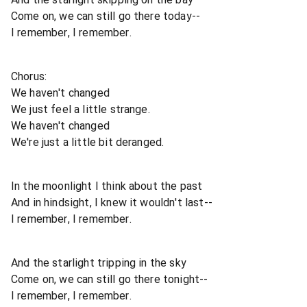
Come on, we can still go there today--
I remember, I remember.
Chorus:
We haven't changed
We just feel a little strange.
We haven't changed
We're just a little bit deranged.
In the moonlight I think about the past
And in hindsight, I knew it wouldn't last--
I remember, I remember.
And the starlight tripping in the sky
Come on, we can still go there tonight--
I remember, I remember.