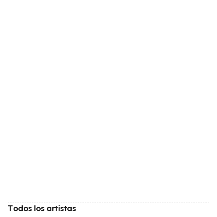
Todos los artistas