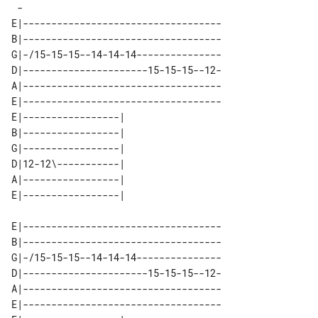
E|-----------------------------------

B|-----------------------------------

G|-/15-15-15--14-14-14---------------

D|----------------------15-15-15--12-

A|-----------------------------------

E|-----------------------------------

E|-----------------| 

B|-----------------| 

G|-----------------| 

D|12-12\-----------| 

A|-----------------| 

E|-----------------------------------

B|-----------------------------------

G|-/15-15-15--14-14-14---------------

D|----------------------15-15-15--12-

A|-----------------------------------

E|-----------------------------------
