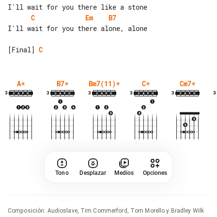
C
Em
B7
I'll wait for you there alone, alone

[Final] 
C
A
*
B7
*
Bm7(11)
*
C
*
Cm7
*
3
3
3
3
3
3
Tono
Desplazar
Medios
Opciones
Composición
:
Audioslave, Tim Commerford, Tom Morello y Bradley Wilk