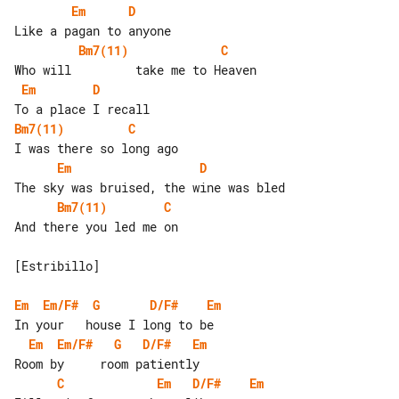
Em
D
Bm7(11)
C
Em
D
Bm7(11)
C
Em
D
Bm7(11)
C
And there you led me on

[Estribillo]

Em
Em/F#
G
D/F#
Em
Em
Em/F#
G
D/F#
Em
C
Em
D/F#
Em