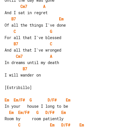
Cm7
A
B7
Em
C
G
B7
C
Cm7
A
B7
I will wander on

[Estribillo]

Em
Em/F#
G
D/F#
Em
Em
Em/F#
G
D/F#
Em
C
Em
D/F#
Em