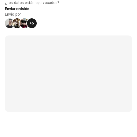
¿Los datos están equivocados?
Enviar revisión
Envío por
+
5