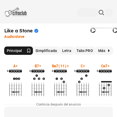
Like a
Stone
Audioslave
Principal
Simplificada
Letra
Tabs PRO
Más
A
*
B7
*
Bm7(11)
*
C
*
Cm7
*
3
3
3
3
3
Continúa después del anuncio