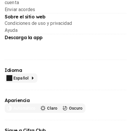
cuenta
Enviar acordes
Sobre el sitio web
Condiciones de uso y privacidad
Ayuda
Descarga la app
Idioma
Español
Apariencia
Automático
Claro
Oscuro
Sigue a Cifra Club