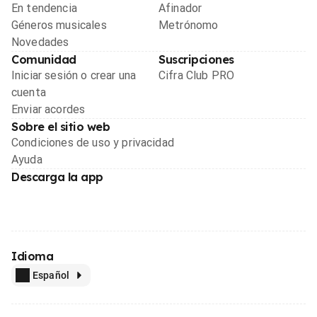
En tendencia
Afinador
Géneros musicales
Metrónomo
Novedades
Comunidad
Suscripciones
Iniciar sesión o crear una
Cifra Club PRO
cuenta
Enviar acordes
Sobre el sitio web
Condiciones de uso y privacidad
Ayuda
Descarga la app
Idioma
Español