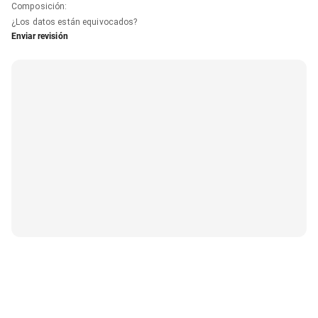
Composición
:
¿Los datos están equivocados?
Enviar revisión