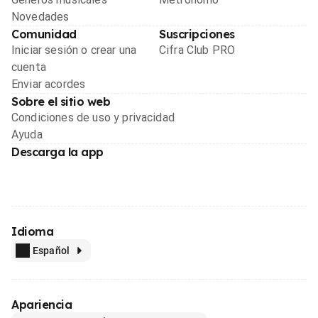
Novedades
Comunidad
Suscripciones
Iniciar sesión o crear una
Cifra Club PRO
cuenta
Enviar acordes
Sobre el sitio web
Condiciones de uso y privacidad
Ayuda
Descarga la app
Idioma
Español
Apariencia