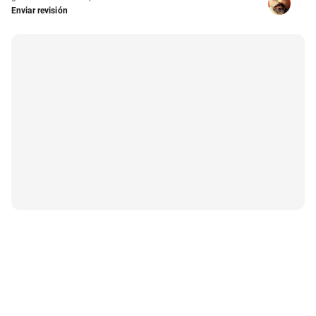
Enviar revisión