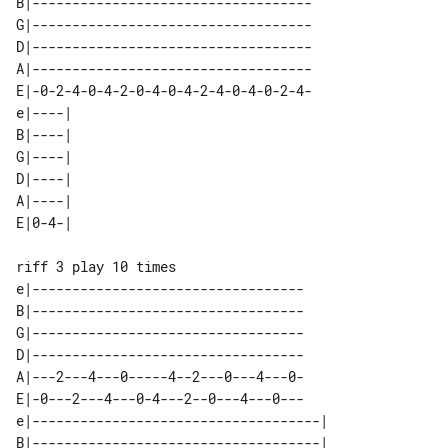
B|-----------------------------------

G|-----------------------------------

D|-----------------------------------

A|-----------------------------------

E|-0-2-4-0-4-2-0-4-0-4-2-4-0-4-0-2-4-

e|----| 

B|----| 

G|----| 

D|----| 

A|----| 

riff 3 play 10 times

e|----------------------------------

B|----------------------------------

G|----------------------------------

D|----------------------------------

A|---2---4---0-----4--2---0---4---0-

E|-0---2---4---0-4---2--0---4---0---

e|------------------------------------| 

B|------------------------------------| 
