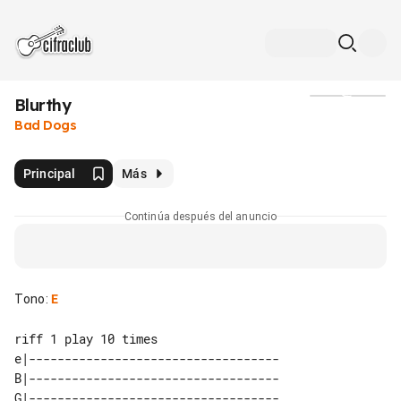
Blurthy
Medios
Bad Dogs
Principal
Más
Continúa después del anuncio
Tono
:
E
riff 1 play 10 times

e|-----------------------------------

B|-----------------------------------

G|-----------------------------------
