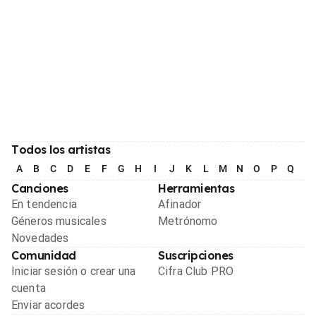
Todos los artistas
A
B
C
D
E
F
G
H
I
J
K
L
M
N
O
P
Q
R
Canciones
Herramientas
En tendencia
Afinador
Géneros musicales
Metrónomo
Novedades
Comunidad
Suscripciones
Iniciar sesión o crear una
Cifra Club PRO
cuenta
Enviar acordes