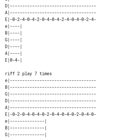
D|-----------------------------------

A|-----------------------------------

E|-0-2-4-0-4-2-0-4-0-4-2-4-0-4-0-2-4-

e|----| 

B|----| 

G|----| 

D|----| 

A|----| 

riff 2 play 7 times

e|-----------------------------------

B|-----------------------------------

G|-----------------------------------

D|-----------------------------------

A|-----------------------------------

E|-0-2-0-4-0-4-0-2-0-4-0-4-0-2-0-4-0-

e|--------------| 

B|--------------| 

G|--------------| 
