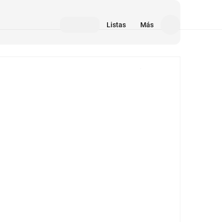
Listas
Más
Medios