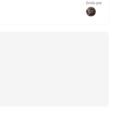
Envío por