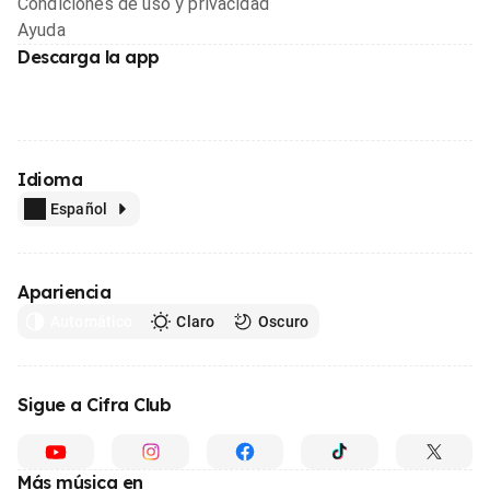
Condiciones de uso y privacidad
Ayuda
Descarga la app
Idioma
Español
Apariencia
Automático
Claro
Oscuro
Sigue a Cifra Club
Más música en