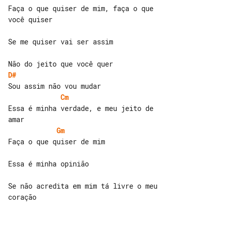
Faça o que quiser de mim, faça o que 

você quiser

Se me quiser vai ser assim

D#
Cm
Essa é minha verdade, e meu jeito de 

Gm
Faça o que quiser de mim

Essa é minha opinião

Se não acredita em mim tá livre o meu 
