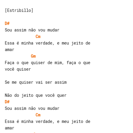
[Estribillo]

D#
Cm
Essa é minha verdade, e meu jeito de 

Gm
Faça o que quiser de mim, faça o que 

você quiser

Se me quiser vai ser assim

D#
Cm
Essa é minha verdade, e meu jeito de 
