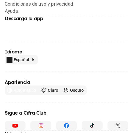
Condiciones de uso y privacidad
Ayuda
Descarga la app
Idioma
Español
Apariencia
Automático
Claro
Oscuro
Sigue a Cifra Club