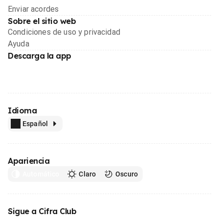
Enviar acordes
Sobre el sitio web
Condiciones de uso y privacidad
Ayuda
Descarga la app
Idioma
Español
Apariencia
Automático
Claro
Oscuro
Sigue a Cifra Club