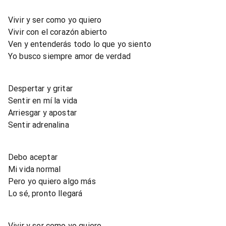
Vivir y ser como yo quiero
Vivir con el corazón abierto
Ven y entenderás todo lo que yo siento
Yo busco siempre amor de verdad
Despertar y gritar
Sentir en mí la vida
Arriesgar y apostar
Sentir adrenalina
Debo aceptar
Mi vida normal
Pero yo quiero algo más
Lo sé, pronto llegará
Vivir y ser como yo quiero