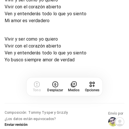
Vivir con el corazón abierto
Ven y entenderás todo lo que yo siento
Mi amor es verdadero
Vivir y ser como yo quiero
Vivir con el corazón abierto
Ven y entenderás todo lo que yo siento
Yo busco siempre amor de verdad
Tono
Desplazar
Medios
Opciones
Composición
:
Tommy Tysper y Grizzly
Envío por
¿Los datos están equivocados?
Enviar revisión