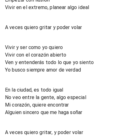
Vivir en el extremo, planear algo ideal
A veces quiero gritar y poder volar
Vivir y ser como yo quiero
Vivir con el corazón abierto
Ven y entenderás todo lo que yo siento
Yo busco siempre amor de verdad
En la ciudad, es todo igual
No veo entre la gente, algo especial
Mi corazón, quiere encontrar
Alguien sincero que me haga soñar
A veces quiero gritar, y poder volar