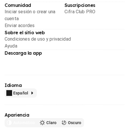
Comunidad
Suscripciones
Iniciar sesión o crear una
Cifra Club PRO
cuenta
Enviar acordes
Sobre el sitio web
Condiciones de uso y privacidad
Ayuda
Descarga la app
Idioma
Español
Apariencia
Automático
Claro
Oscuro