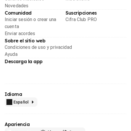
Novedades
Comunidad
Suscripciones
Iniciar sesión o crear una
Cifra Club PRO
cuenta
Enviar acordes
Sobre el sitio web
Condiciones de uso y privacidad
Ayuda
Descarga la app
Idioma
Español
Apariencia