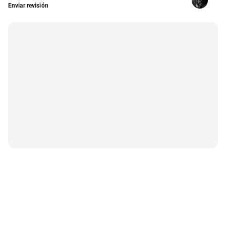
Enviar revisión