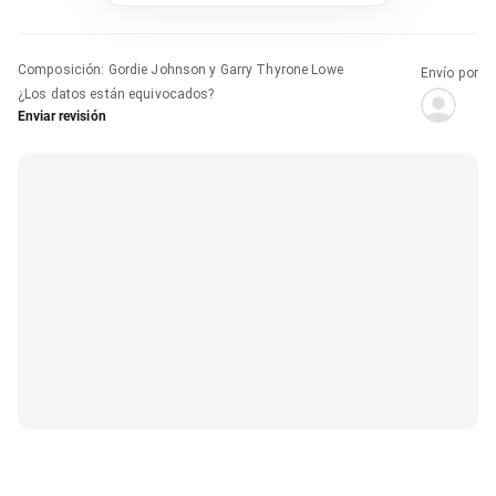
Composición
:
Gordie Johnson y Garry Thyrone Lowe
Envío por
¿Los datos están equivocados?
Enviar revisión