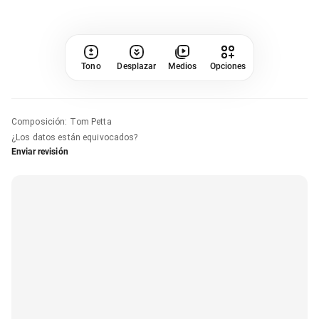
Tono
Desplazar
Medios
Opciones
Composición
:
Tom Petta
¿Los datos están equivocados?
Enviar revisión