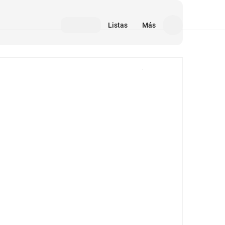
Listas
Más
Medios