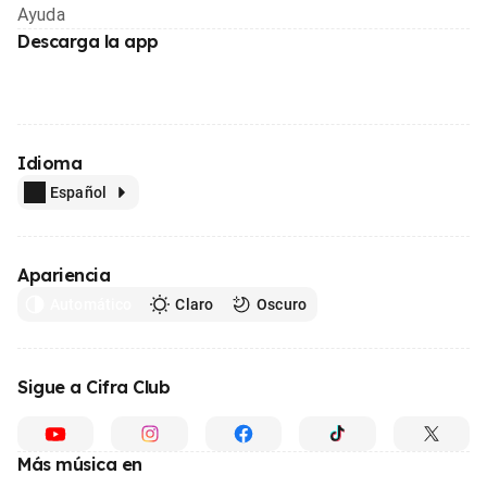
Ayuda
Descarga la app
Idioma
Español
Apariencia
Automático
Claro
Oscuro
Sigue a Cifra Club
Más música en