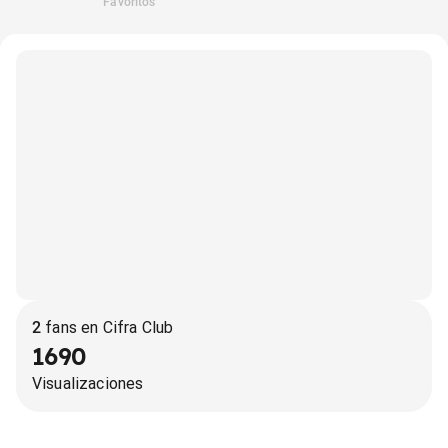
Favoritos
2
fans en Cifra Club
1690
Visualizaciones