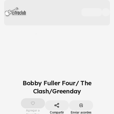
Bobby Fuller Four/ The
Clash/Greenday
Agregar a
Compartir
Enviar acordes