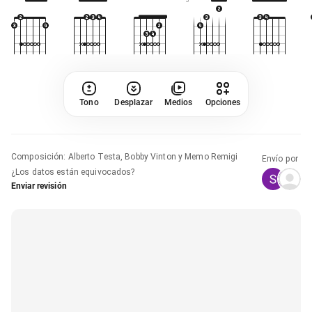
Tono
Desplazar
Medios
Opciones
Composición
:
Alberto Testa, Bobby Vinton y Memo Remigi
Envío por
¿Los datos están equivocados?
Enviar revisión