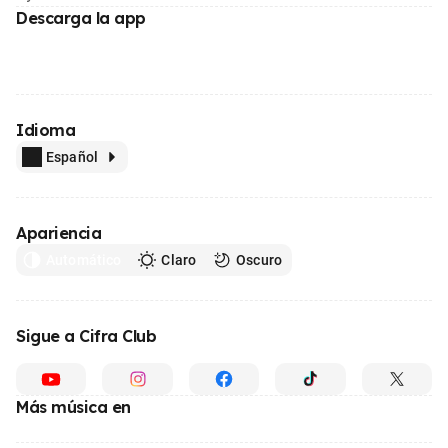
Descarga la app
Idioma
Español
Apariencia
Automático
Claro
Oscuro
Sigue a Cifra Club
Más música en