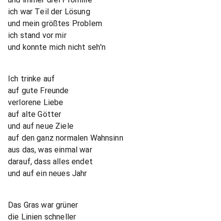
ich war Teil der Lösung
und mein größtes Problem
ich stand vor mir
und konnte mich nicht seh'n
Ich trinke auf
auf gute Freunde
verlorene Liebe
auf alte Götter
und auf neue Ziele
auf den ganz normalen Wahnsinn
aus das, was einmal war
darauf, dass alles endet
und auf ein neues Jahr
Das Gras war grüner
die Linien schneller