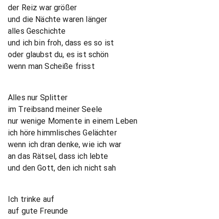
der Reiz war größer
und die Nächte waren länger
alles Geschichte
und ich bin froh, dass es so ist
oder glaubst du, es ist schön
wenn man Scheiße frisst
Alles nur Splitter
im Treibsand meiner Seele
nur wenige Momente in einem Leben
ich höre himmlisches Gelächter
wenn ich dran denke, wie ich war
an das Rätsel, dass ich lebte
und den Gott, den ich nicht sah
Ich trinke auf
auf gute Freunde