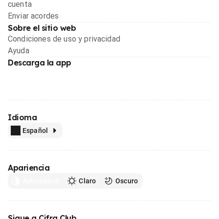
cuenta
Enviar acordes
Sobre el sitio web
Condiciones de uso y privacidad
Ayuda
Descarga la app
Idioma
Español
Apariencia
Automático
Claro
Oscuro
Sigue a Cifra Club