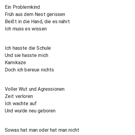
Ein Problemkind
Früh aus dem Nest gerissen
Beißt in die Hand, die es nährt
Ich muss es wissen
Ich hasste die Schule
Und sie hasste mich
Kamikaze
Doch ich bereue nichts
Voller Wut und Agressionen
Zeit verloren
Ich wachte auf
Und wurde neu geboren
Sowas hat man oder hat man nicht