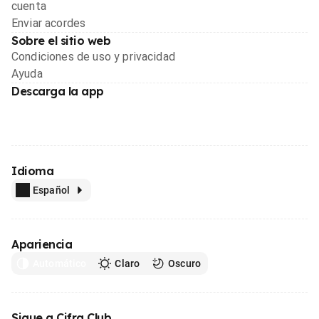
cuenta
Enviar acordes
Sobre el sitio web
Condiciones de uso y privacidad
Ayuda
Descarga la app
Idioma
Español
Apariencia
Automático
Claro
Oscuro
Sigue a Cifra Club