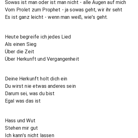
Sowas ist man oder ist man nicht - alle Augen auf mich
Vom Prolet zum Prophet - ja sowas geht, wir ihr seht
Es ist ganz leicht - wenn man weiß, wie's geht.
Heute begreife ich jedes Lied
Als einen Sieg
Über die Zeit
Über Herkunft und Vergangenheit
Deine Herkunft holt dich ein
Du wirst nie etwas anderes sein
Darum sei, was du bist
Egal was das ist
Hass und Wut
Stehen mir gut
Ich kann's nicht lassen