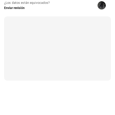
¿Los datos están equivocados?
Enviar revisión