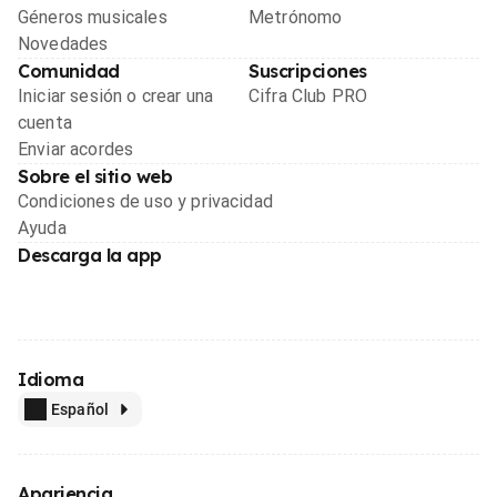
Géneros musicales
Metrónomo
Novedades
Comunidad
Suscripciones
Iniciar sesión o crear una
Cifra Club PRO
cuenta
Enviar acordes
Sobre el sitio web
Condiciones de uso y privacidad
Ayuda
Descarga la app
Idioma
Español
Apariencia