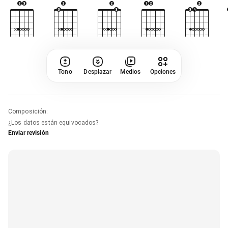
Tono
Desplazar
Medios
Opciones
Composición
:
¿Los datos están equivocados?
Enviar revisión