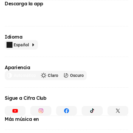
Descarga la app
Idioma
Español
Apariencia
Automático
Claro
Oscuro
Sigue a Cifra Club
Más música en