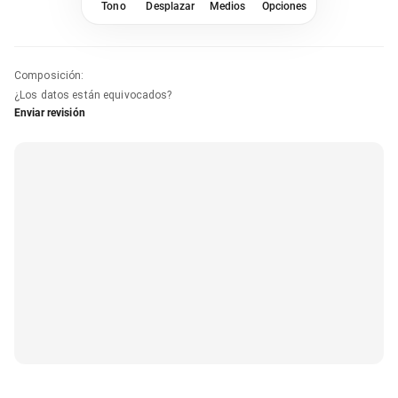
Tono
Desplazar
Medios
Opciones
Composición
:
¿Los datos están equivocados?
Enviar revisión