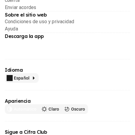
cuenta
Enviar acordes
Sobre el sitio web
Condiciones de uso y privacidad
Ayuda
Descarga la app
Idioma
Español
Apariencia
Automático
Claro
Oscuro
Sigue a Cifra Club