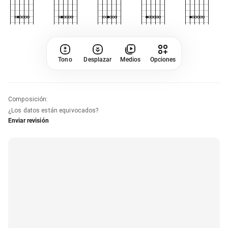
Tono
Desplazar
Medios
Opciones
Composición
:
¿Los datos están equivocados?
Enviar revisión