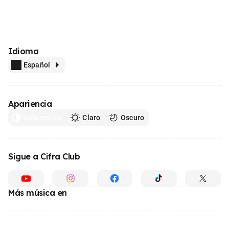
Idioma
Español
Apariencia
Automático
Claro
Oscuro
Sigue a Cifra Club
Más música en